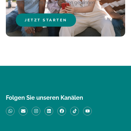
erhöhen und neue Kunden gewinnen.
JETZT STARTEN
Folgen Sie unseren Kanälen