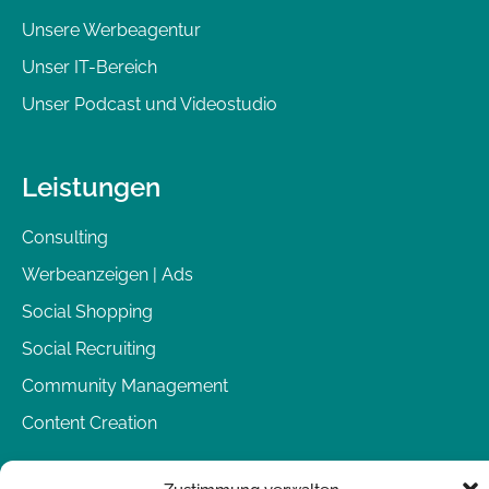
Unsere Werbeagentur
Unser IT-Bereich
Unser Podcast und Videostudio
Leistungen
Consulting
Werbeanzeigen | Ads
Social Shopping
Social Recruiting
Community Management
Content Creation