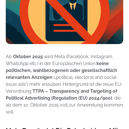
Ab
Oktober 2025
wird Meta (Facebook, Instagram,
WhatsApp etc.) in der Europäischen Union
keine
politischen, wahlbezogenen oder gesellschaftlich
relevanten Anzeigen
(„political, electoral and social
issue ads“) mehr erlauben. Hintergrund ist die neue EU-
Verordnung
TTPA – Transparency and Targeting of
Political Advertising (Regulation (EU) 2024/900)
, die
ab dem 10. Oktober 2025 voll zur Anwendung kommen
soll.