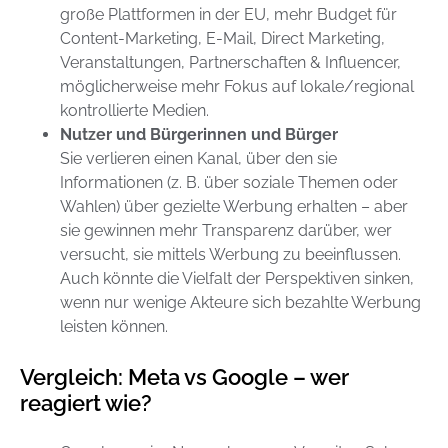
große Plattformen in der EU, mehr Budget für
Content-Marketing, E-Mail, Direct Marketing,
Veranstaltungen, Partnerschaften & Influencer,
möglicherweise mehr Fokus auf lokale/regional
kontrollierte Medien.
Nutzer und Bürgerinnen und Bürger
Sie verlieren einen Kanal, über den sie
Informationen (z. B. über soziale Themen oder
Wahlen) über gezielte Werbung erhalten – aber
sie gewinnen mehr Transparenz darüber, wer
versucht, sie mittels Werbung zu beeinflussen.
Auch könnte die Vielfalt der Perspektiven sinken,
wenn nur wenige Akteure sich bezahlte Werbung
leisten können.
Vergleich: Meta vs Google – wer
reagiert wie?