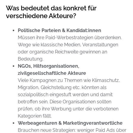
Was bedeutet das konkret für
verschiedene Akteure?
Politische Parteien & Kandidat:innen
Müssen ihre Paid-Werbestrategien überdenken.
Wege wie klassische Medien, Veranstaltungen
oder organische Reichweite gewinnen an
Bedeutung.
NGOs, Hilfsorganisationen,
zivilgesellschaftliche Akteure
Viele Kampagnen zu Themen wie Klimaschutz,
Migration, Gleichstellung etc. könnten als
sozialpolitisch eingestuft werden und damit
betroffen sein. Diese Organisationen sollten
prüfen, ob ihre Werbung unter die verbotenen
Kategorien fällt.
Werbeagenturen & Marketingverantwortliche
Brauchen neue Strategien: weniger Paid Ads über