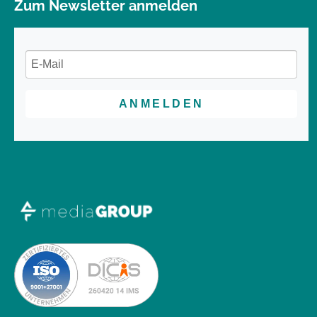
Zum Newsletter anmelden
ANMELDEN