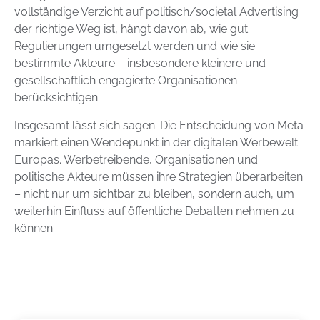
vollständige Verzicht auf politisch/societal Advertising
der richtige Weg ist, hängt davon ab, wie gut
Regulierungen umgesetzt werden und wie sie
bestimmte Akteure – insbesondere kleinere und
gesellschaftlich engagierte Organisationen –
berücksichtigen.
Insgesamt lässt sich sagen: Die Entscheidung von Meta
markiert einen Wendepunkt in der digitalen Werbewelt
Europas. Werbetreibende, Organisationen und
politische Akteure müssen ihre Strategien überarbeiten
– nicht nur um sichtbar zu bleiben, sondern auch, um
weiterhin Einfluss auf öffentliche Debatten nehmen zu
können.