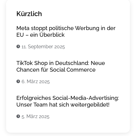
Kürzlich
Meta stoppt politische Werbung in der
EU – ein Überblick
11. September 2025
TikTok Shop in Deutschland: Neue
Chancen für Social Commerce
6. März 2025
Erfolgreiches Social-Media-Advertising:
Unser Team hat sich weitergebildet!
5. März 2025