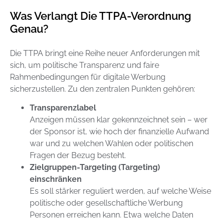
Was Verlangt Die TTPA-Verordnung
Genau?
Die TTPA bringt eine Reihe neuer Anforderungen mit
sich, um politische Transparenz und faire
Rahmenbedingungen für digitale Werbung
sicherzustellen. Zu den zentralen Punkten gehören:
Transparenzlabel
Anzeigen müssen klar gekennzeichnet sein – wer
der Sponsor ist, wie hoch der finanzielle Aufwand
war und zu welchen Wahlen oder politischen
Fragen der Bezug besteht.
Zielgruppen-Targeting (Targeting)
einschränken
Es soll stärker reguliert werden, auf welche Weise
politische oder gesellschaftliche Werbung
Personen erreichen kann. Etwa welche Daten