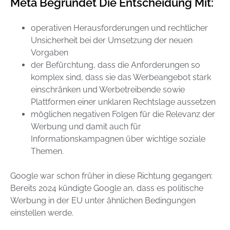
Meta Begründet Die Entscheidung Mit:
operativen Herausforderungen und rechtlicher
Unsicherheit bei der Umsetzung der neuen
Vorgaben
der Befürchtung, dass die Anforderungen so
komplex sind, dass sie das Werbeangebot stark
einschränken und Werbetreibende sowie
Plattformen einer unklaren Rechtslage aussetzen
möglichen negativen Folgen für die Relevanz der
Werbung und damit auch für
Informationskampagnen über wichtige soziale
Themen.
Google war schon früher in diese Richtung gegangen:
Bereits 2024 kündigte Google an, dass es politische
Werbung in der EU unter ähnlichen Bedingungen
einstellen werde.