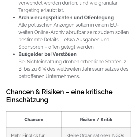
verwendet werden dürfen, und wie granular
Targeting erlaubt ist.
Archivierungspflichten und Offenlegung
Alle politischen Anzeigen sollen in einem EU-
weiten Online-Archiv abrufbar sein; zudem sollen
bestimmte Details – etwa Ausgaben und
Sponsoren – offen gelegt werden.
Bußgelder bei Verstößen
Bei Nichteinhaltung drohen erhebliche Strafen, z.
B. bis zu 6 % des weltweiten Jahresumsatzes des
betroffenen Unternehmens.
Chancen & Risiken – eine kritische
Einschätzung
Chancen
Risiken / Kritik
Mehr Einblick für
Kleine Organisationen, NGOs