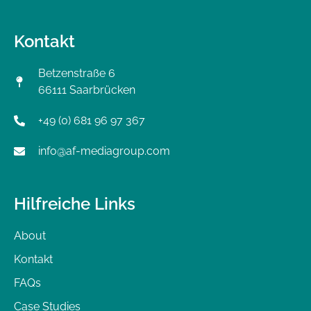
Kontakt
Betzenstraße 6
66111 Saarbrücken
+49 (0) 681 96 97 367
info@af-mediagroup.com
Hilfreiche Links
About
Kontakt
FAQs
Case Studies